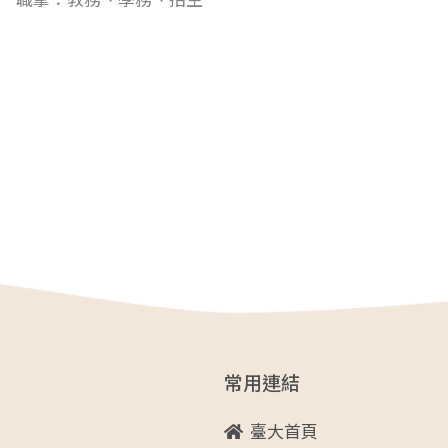
常用連結
臺大首頁