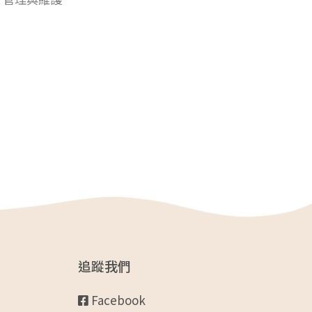
追蹤我們
Facebook