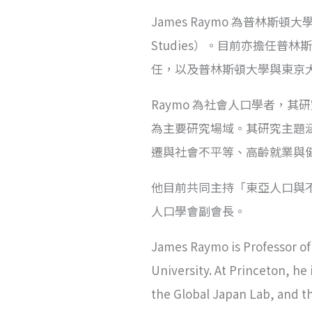
James Raymo 為普林斯頓大學社會
Studies）。目前亦擔任普林斯頓大學
任，以及普林斯頓大學與東京
Raymo 為社會人口學者，
為主要研究場域。其研究主題
遷與社會不平等、高齡就業與
他目前共同主持「東亞人口與不
人口學會副會長。
James Raymo is Professor of 
University. At Princeton, he 
the Global Japan Lab, and th