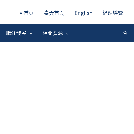
回首頁
臺大首頁
English
網站導覽
職涯發展
相關資源
搜
尋