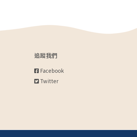
追蹤我們
Facebook
Twitter