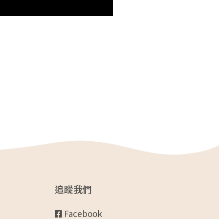
追蹤我們
Facebook