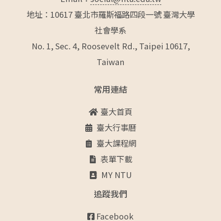
地址：10617 臺北市羅斯福路四段一號 臺灣大學
社會學系
No. 1, Sec. 4, Roosevelt Rd., Taipei 10617,
Taiwan
常用連結
臺大首頁
臺大行事曆
臺大課程網
表單下載
MY NTU
追蹤我們
Facebook