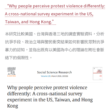
“Why people perceive protest violence differently:
A cross-national survey experiment in the US,
Taiwan, and Hong Kong.”
本研究比較美國、台灣與香港三地的調查實驗資料，分析
抗爭手段、政治立場與警民衝突結果如何影響民眾對抗爭
暴力的認知，並指出既有以美國為中心的理論在跨社會脈
絡下的侷限性。