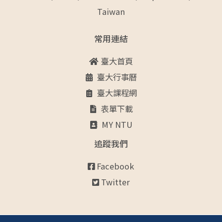
Taiwan
常用連結
臺大首頁
臺大行事曆
臺大課程網
表單下載
MY NTU
追蹤我們
Facebook
Twitter