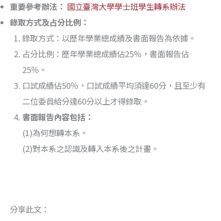
重要參考辦法：
國立臺灣大學學士班學生轉系辦法
錄取方式及占分比例：
錄取方式：以歷年學業總成績及書面報告為依據。
占分比例：歷年學業總成績佔25％，書面報告佔
25％。
口試成績佔50％，口試成績平均須達60分，且至少有
二位委員給分達60分以上才得錄取。
書面報告內容包括：
(1)為何想轉本系。
(2)對本系之認識及轉入本系後之計畫。
分享此文：