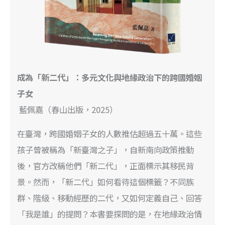
成為「新二代」：多元文化與地緣政治下的跨國婚姻
子女
藍佩嘉（春山出版，2025）
在臺灣，跨國婚姻子女的人數推估超過五十萬。這些
孩子曾被稱為「新臺灣之子」，自新南向政策推動
後，官方改稱他們「新二代」，正面標示其移民背
景。然而，「新二代」如何看待這個標籤？不同族
群、階級、移動經歷的二代，又如何定義自己、回答
「我是誰」的提問？本書要探問的是，在地緣政治情