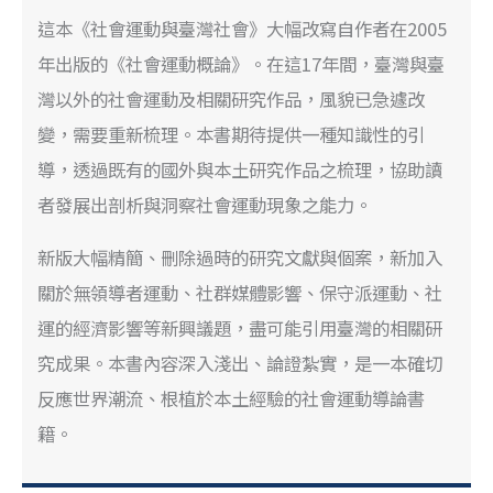
這本《社會運動與臺灣社會》大幅改寫自作者在2005
年出版的《社會運動概論》。在這17年間，臺灣與臺
灣以外的社會運動及相關研究作品，風貌已急遽改
變，需要重新梳理。本書期待提供一種知識性的引
導，透過既有的國外與本土研究作品之梳理，協助讀
者發展出剖析與洞察社會運動現象之能力。
新版大幅精簡、刪除過時的研究文獻與個案，新加入
關於無領導者運動、社群媒體影響、保守派運動、社
運的經濟影響等新興議題，盡可能引用臺灣的相關研
究成果。本書內容深入淺出、論證紮實，是一本確切
反應世界潮流、根植於本土經驗的社會運動導論書
籍。