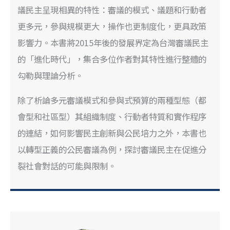
議民主呈現相異的特性：審議的模式、議題和行動者
更多元，參與規模更大，操作也更制度化，更具政策
影響力。本書將2015年後的發展界定為台灣審議民主
的「進化時代」，集合多位作者對其特性進行整體的
勾勒與理論分析。
除了析論多元審議模式和參與式預算的兩種型態（都
會型和社區型）其組織制度、行動者特質和實作程序
的連結，如何影響民主創新與公民培力之外，本書也
以轉型正義的公民審議為例，探討審議民主在促進分
裂社會對話的可能與限制。