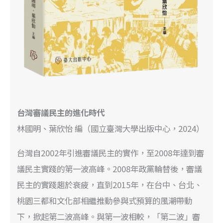
台灣審議民主的進化時代
林國明、葉欣怡 編（國立臺灣大學出版中心，2024）
台灣自2002年引進審議民主的實作，至2008年達到審
議民主實踐的第一波高峰。2008年政黨輪替後，審議
民主的實踐趨於衰疲，直到2015年，在台中、台北、
桃園三都和文化部相繼推動參與式預算的風潮帶動
下，掀起第二波高峰。與第一波相較，「第二波」審