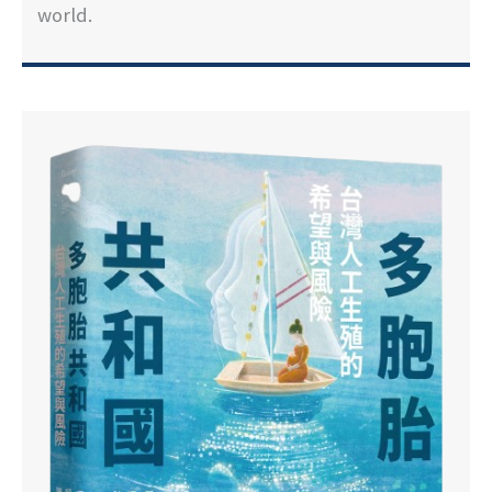
world.