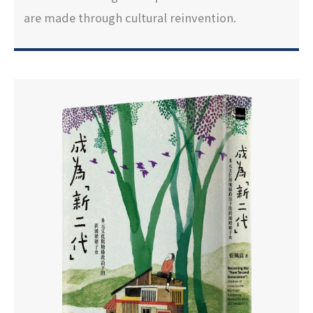
are made through cultural reinvention.